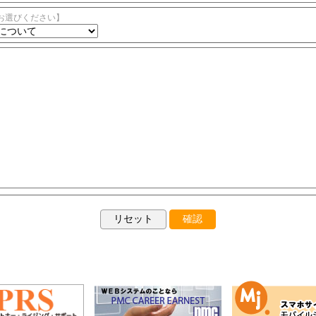
お選びください】